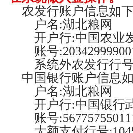
农发行账户信息如
户名
:湖北粮网
开户行
:中国农业
账号
:20342999900
系统外农发行行
中国银行账户信息
户名
:湖北粮网
开户行
:中国银行
账号
:56775755011
大额支付行号
:10