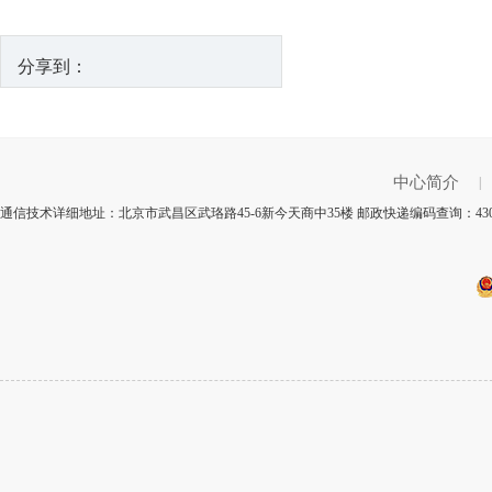
分享到：
中心简介
|
通信技术详细地址：北京市武昌区武珞路45-6新今天商中35楼 邮政快递编码查询：43