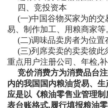
四、竞投资本
(一)中国谷物买家为的交
易、制作加工、用粮商家等
(二)调味品卖房者为位
(三)列席卖卖的卖卖彼
重点用户注册公司、年检,
竞价消费方为消费品台注
内的我国国内粮油货易、生
应是以《粮油零售业管理制
表台账格式,履行填报粮油