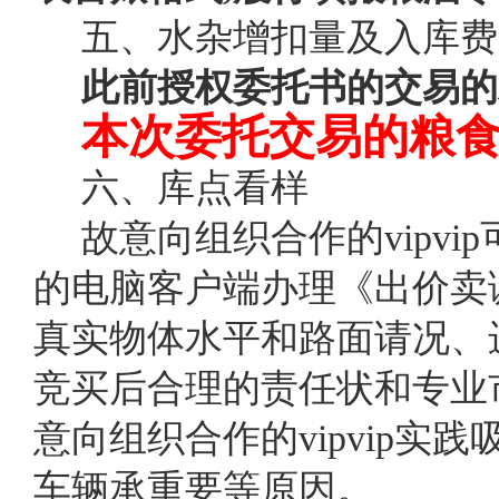
五、水杂增扣量及入库费
此前授权委托书的交易的
本次委托交易的粮
六、库点看样
故意向组织合作的vipv
的电脑客户端办理《出价卖
真实物体水平和路面请况、
竞买后合理的责任状和专业
意向组织合作的vipvip
车辆承重要等原因。