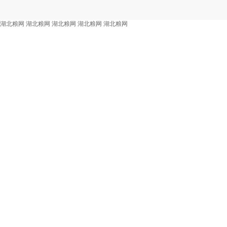
湖北粮网
湖北粮网
湖北粮网
湖北粮网
湖北粮网