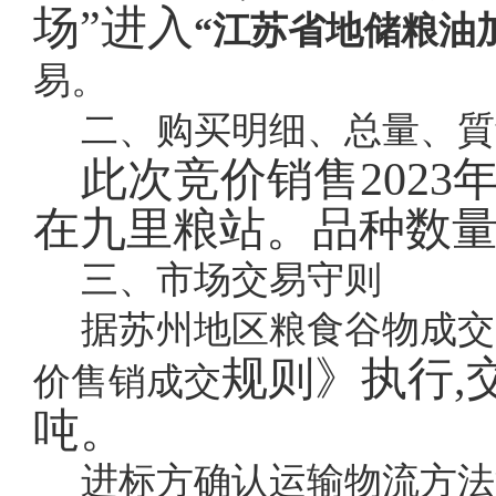
场”进入
“江苏省地储粮油
易。
二、购买明细、总量、質
此次竞价销售
202
在九里粮站。品种数
三、市场交易守则
据苏州地区粮食谷物成交
规则》执行,
价售销成交
吨。
进标方确认运输物流方法