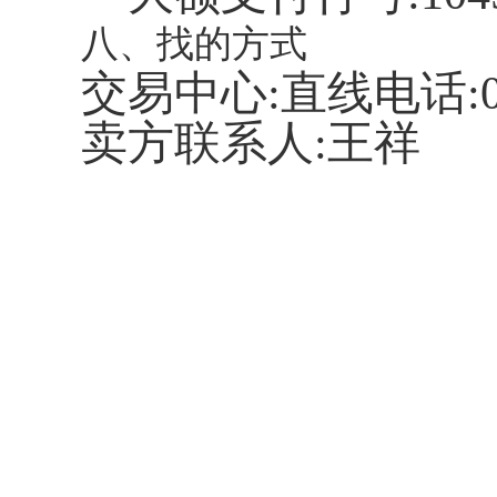
八、找的方式
交易中心
:直线电话:02
卖方联系人
:王祥 联
苏