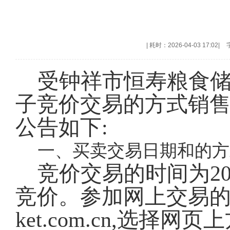
|
耗时：2026-04-03 17:02
|
受钟祥市恒寿粮食储
子竞价交易的方式销
公告如下
:
一、买卖交易日期和的方
竞价交易的时间为
2
竞价。参加网上交易的会员
ket.com.cn,选择