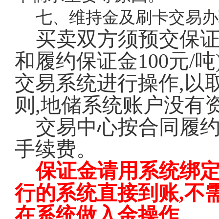
七、维持金及刷卡交易办
买卖双方须预交保
和履约保证金100元/
交易系统进行操作,以
则,地储系统账户没有
交易中心按合同履
手续费。
保证金请用系统绑定
行的系统直接到账,不
在系统做入金操作。